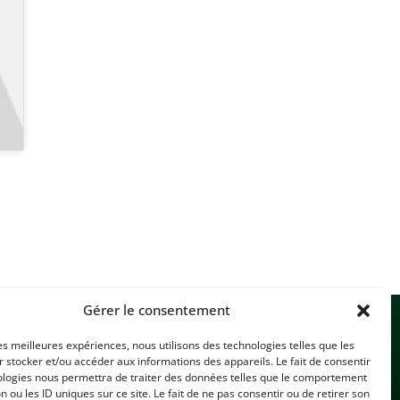
Gérer le consentement
les meilleures expériences, nous utilisons des technologies telles que les
 stocker et/ou accéder aux informations des appareils. Le fait de consentir
ologies nous permettra de traiter des données telles que le comportement
n ou les ID uniques sur ce site. Le fait de ne pas consentir ou de retirer son