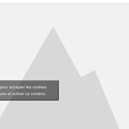
pour accepter les cookies
ques et activer ce contenu