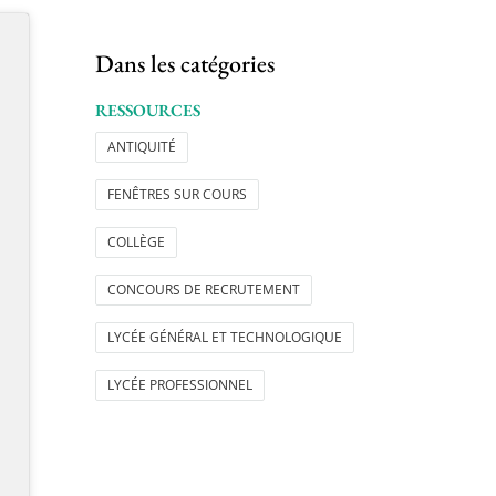
Dans les catégories
RESSOURCES
ANTIQUITÉ
FENÊTRES SUR COURS
COLLÈGE
CONCOURS DE RECRUTEMENT
LYCÉE GÉNÉRAL ET TECHNOLOGIQUE
LYCÉE PROFESSIONNEL