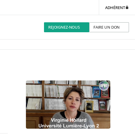
ADHÉRENT
REJOIGNEZ-NOUS
FAIRE UN DON