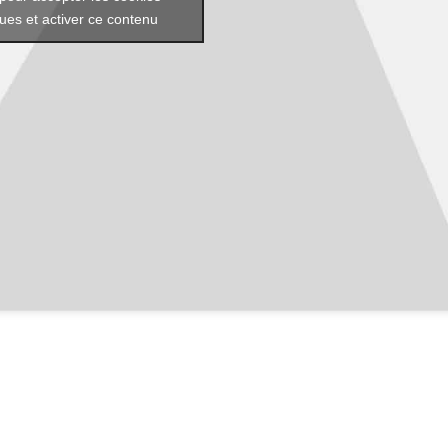
ques et activer ce contenu