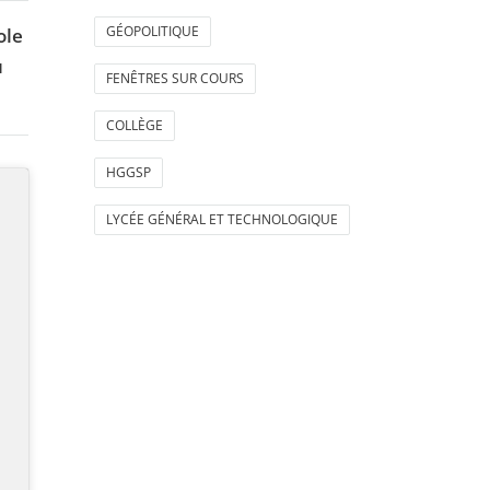
GÉOPOLITIQUE
ole
u
FENÊTRES SUR COURS
COLLÈGE
HGGSP
LYCÉE GÉNÉRAL ET TECHNOLOGIQUE