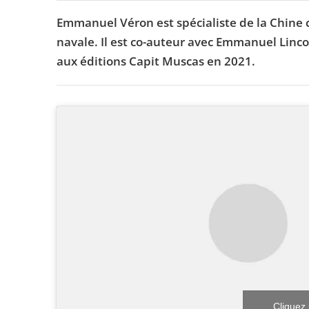
Emmanuel Véron est spécialiste de la Chine c
navale. Il est co-auteur avec Emmanuel Linc
aux éditions Capit Muscas en 2021.
Cliquez 