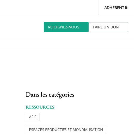
ADHÉRENT
REJOIGNEZ-NOUS
FAIRE UN DON
Dans les catégories
RESSOURCES
ASIE
ESPACES PRODUCTIFS ET MONDIALISATION