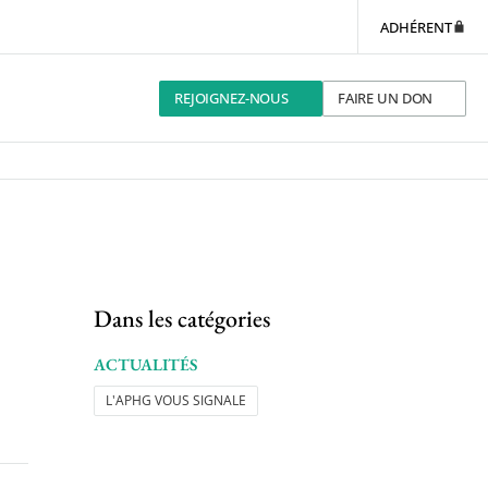
ADHÉRENT
REJOIGNEZ-NOUS
FAIRE UN DON
Dans les catégories
ACTUALITÉS
L'APHG VOUS SIGNALE