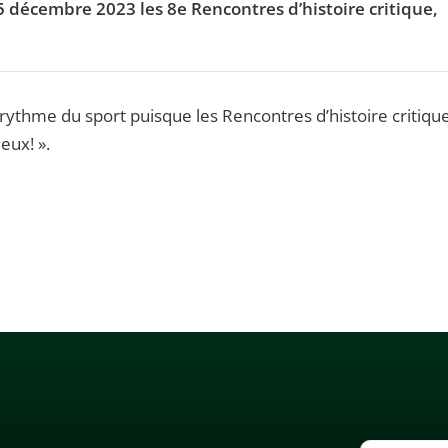
 décembre 2023 les 8e Rencontres d’histoire critique,
rythme du sport puisque les Rencontres d’histoire critiqu
eux! ».