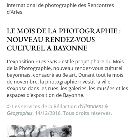
international de photographie des Rencontres
d’Arles.
LE MOIS DE LA PHOTOGRAPHIE :
NOUVEAU RENDEZ-VOUS
CULTUREL A BAYONNE
L’exposition
« Les Suds »
est le projet phare du Mois
de la Photographie, nouveau rendez-vous culturel
bayonnais, consacré au 8e art. Durant tout le mois
de novembre, la photographie investit la ville,
s’expose dans les rues, les galeries, les musées et les
espaces d’exposition de Bayonne.
© Les services de la Rédaction d’
Historiens &
Géographes
, 14/12/2016. Tous droits réservés.