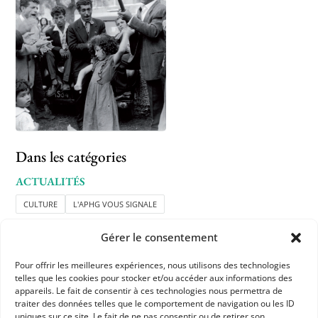
Dans les catégories
ACTUALITÉS
CULTURE
L'APHG VOUS SIGNALE
Gérer le consentement
Pour offrir les meilleures expériences, nous utilisons des technologies
telles que les cookies pour stocker et/ou accéder aux informations des
appareils. Le fait de consentir à ces technologies nous permettra de
traiter des données telles que le comportement de navigation ou les ID
uniques sur ce site. Le fait de ne pas consentir ou de retirer son