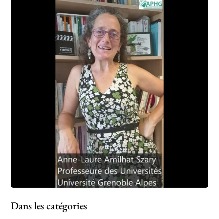
Dans les catégories