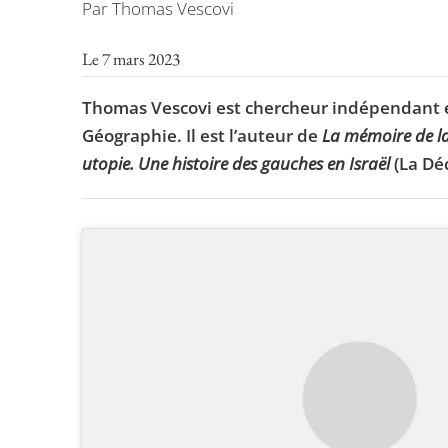
Par Thomas Vescovi
Le 7 mars 2023
Thomas Vescovi est chercheur indépendant en
Géographie. Il est l’auteur de
La mémoire de la
utopie. Une histoire des gauches en Israël
(La Dé