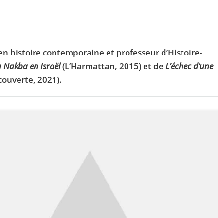
 histoire contemporaine et professeur d’Histoire-
 Nakba en Israël
(L’Harmattan, 2015) et de
L’échec d’une
couverte, 2021).