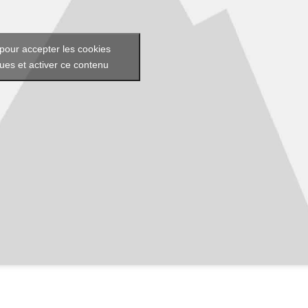
pour accepter les cookies
ques et activer ce contenu