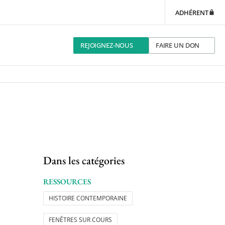
ADHÉRENT
REJOIGNEZ-NOUS
FAIRE UN DON
Dans les catégories
RESSOURCES
HISTOIRE CONTEMPORAINE
FENÊTRES SUR COURS