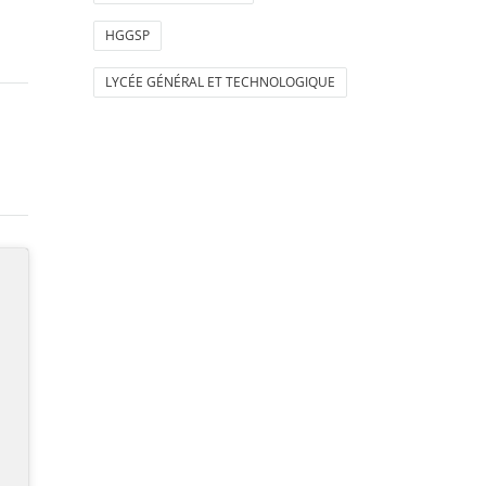
HGGSP
LYCÉE GÉNÉRAL ET TECHNOLOGIQUE