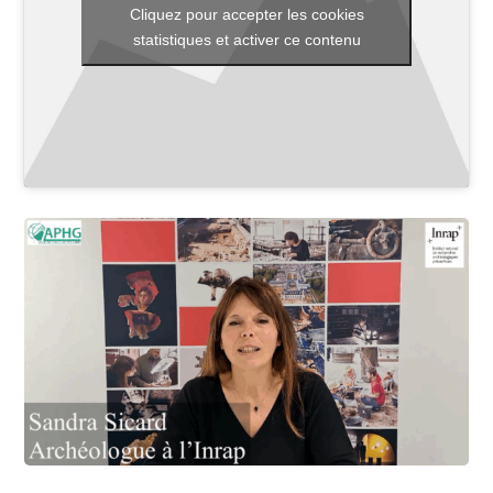
Cliquez pour accepter les cookies
statistiques et activer ce contenu