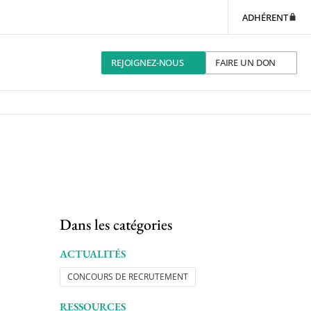
ADHÉRENT
REJOIGNEZ-NOUS
FAIRE UN DON
Dans les catégories
ACTUALITÉS
CONCOURS DE RECRUTEMENT
RESSOURCES