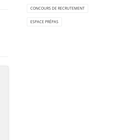
CONCOURS DE RECRUTEMENT
ESPACE PRÉPAS