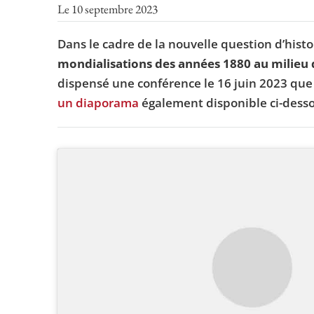
Le 10 septembre 2023
Dans le cadre de la nouvelle question d’his
mondialisations des années 1880 au milieu 
dispensé une conférence le 16 juin 2023 que
un diaporama
également disponible ci-dess