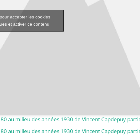
pour accepter les cookies
ques et activer ce contenu
880 au milieu des années 1930 de Vincent Capdepuy parti
880 au milieu des années 1930 de Vincent Capdepuy parti