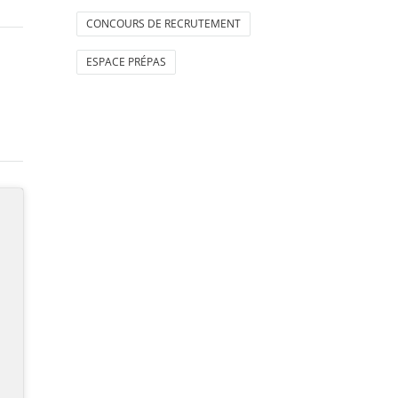
CONCOURS DE RECRUTEMENT
ESPACE PRÉPAS