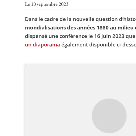
Le 10 septembre 2023
Dans le cadre de la nouvelle question d’his
mondialisations des années 1880 au milieu 
dispensé une conférence le 16 juin 2023 que
un diaporama
également disponible ci-dess