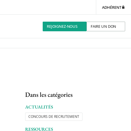
ADHÉRENT
REJOIGNEZ-NOUS
FAIRE UN DON
Dans les catégories
ACTUALITÉS
CONCOURS DE RECRUTEMENT
RESSOURCES