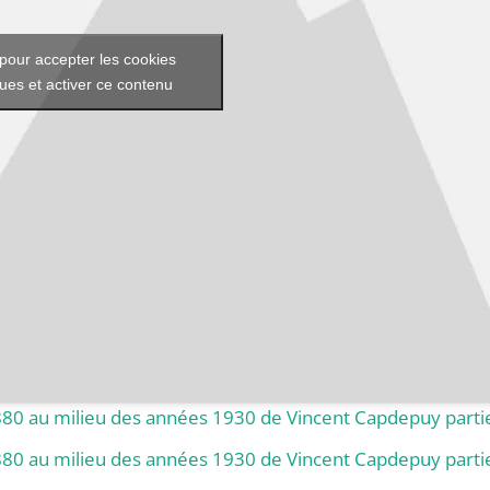
pour accepter les cookies
ques et activer ce contenu
880 au milieu des années 1930 de Vincent Capdepuy parti
880 au milieu des années 1930 de Vincent Capdepuy parti