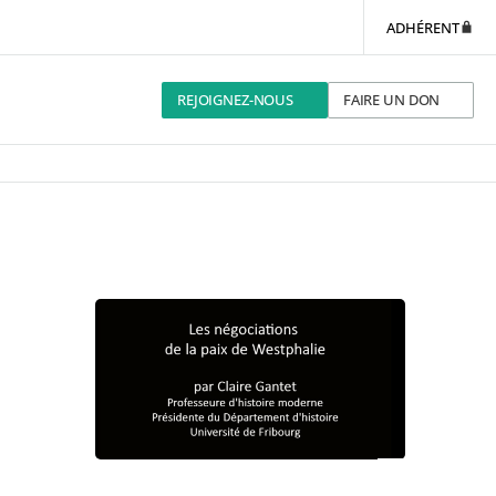
ADHÉRENT
REJOIGNEZ-NOUS
FAIRE UN DON