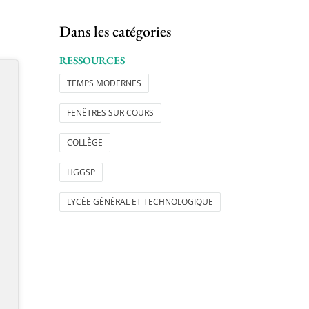
Dans les catégories
RESSOURCES
TEMPS MODERNES
FENÊTRES SUR COURS
COLLÈGE
HGGSP
LYCÉE GÉNÉRAL ET TECHNOLOGIQUE