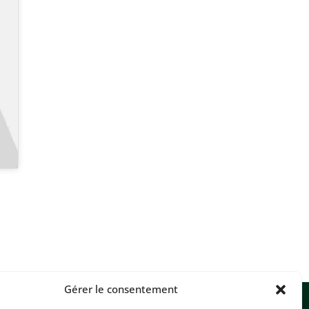
Gérer le consentement