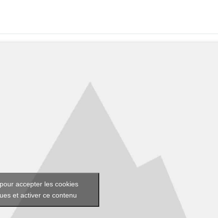
pour accepter les cookies
ques et activer ce contenu