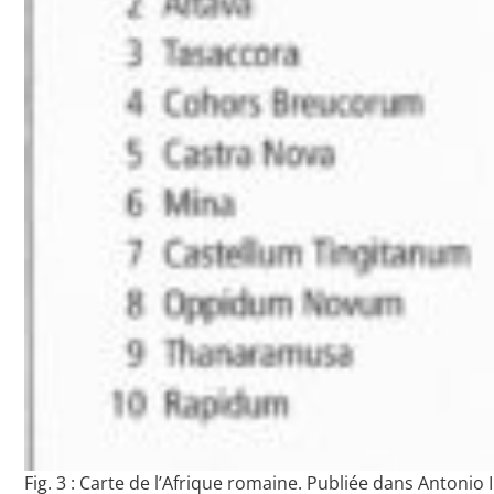
Fig. 3 : Carte de l’Afrique romaine. Publiée dans Antonio