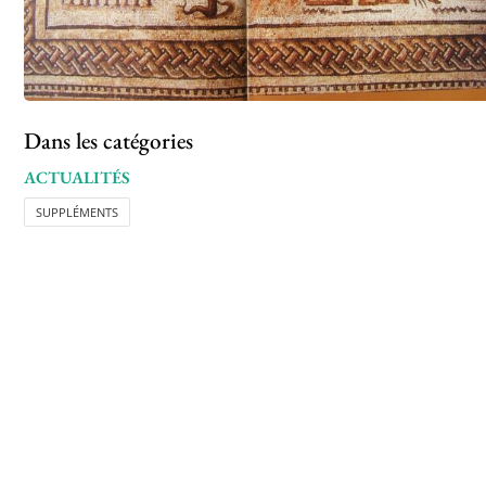
Dans les catégories
ACTUALITÉS
SUPPLÉMENTS