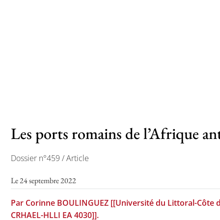
Les ports romains de l’Afrique an
Dossier n°459 / Article
Le 24 septembre 2022
Par Corinne BOULINGUEZ [[Université du Littoral-Côte 
CRHAEL-HLLI EA 4030]].