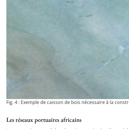
Fig. 4 : Exemple de caisson de bois nécessaire à la constr
Les réseaux portuaires africains