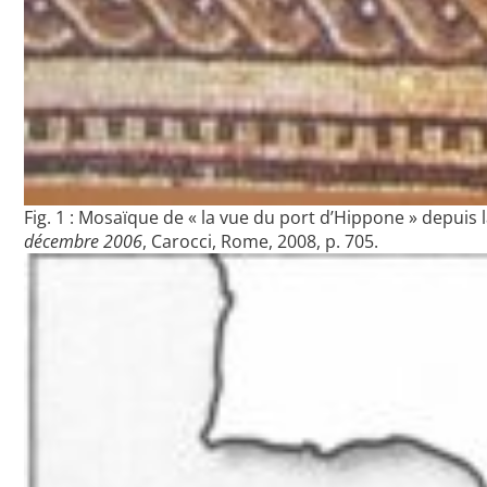
Fig. 1 : Mosaïque de « la vue du port d’Hippone » depuis 
décembre 2006
, Carocci, Rome, 2008, p. 705.