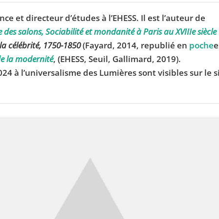
ce et directeur d’études à l’EHESS. Il est l’auteur de
des salons, Sociabilité et mondanité à Paris au XVIIIe siècle
 la célébrité, 1750-1850
(Fayard, 2014, republié en
poche
e
de la modernité
, (EHESS, Seuil, Gallimard, 2019).
24 à l’universalisme des Lumières sont visibles sur le s