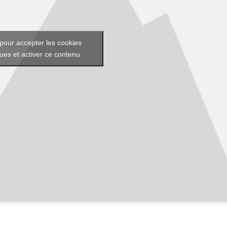
pour accepter les cookies
ques et activer ce contenu