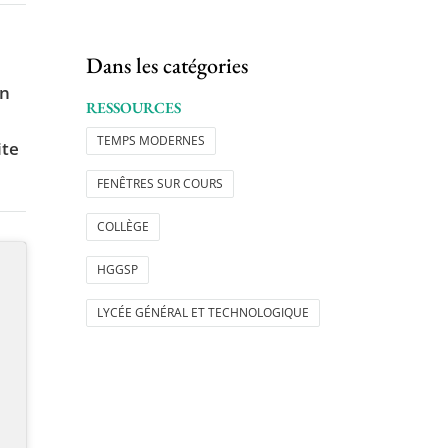
Dans les catégories
n
RESSOURCES
TEMPS MODERNES
ite
FENÊTRES SUR COURS
COLLÈGE
HGGSP
LYCÉE GÉNÉRAL ET TECHNOLOGIQUE