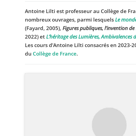
Antoine Lilti est professeur au Collège de Fran
nombreux ouvrages, parmi lesquels
Le monde 
(Fayard, 2005),
Figures publiques, l’invention de
2022) et
L’héritage des Lumières, Ambivalences 
Les cours d’Antoine Lilti consacrés en 2023-20
du
Collège de France
.