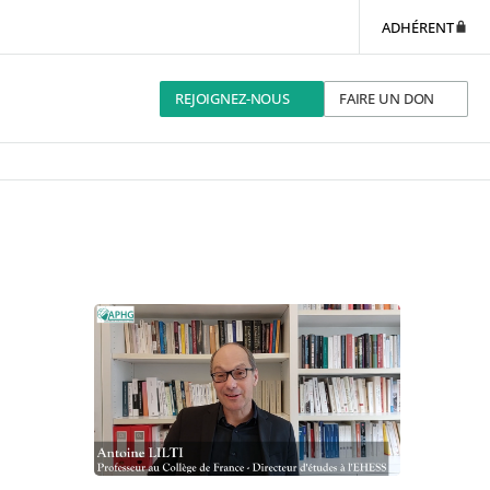
ADHÉRENT
REJOIGNEZ-NOUS
FAIRE UN DON