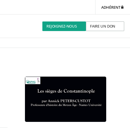
ADHÉRENT
REJOIGNEZ-NOUS
FAIRE UN DON