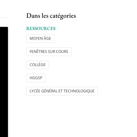
Dans les catégories
RESSOURCES
MOYEN ÂGE
FENÊTRES SUR COURS
COLLÈGE
HGGSP
LYCÉE GÉNÉRAL ET TECHNOLOGIQUE