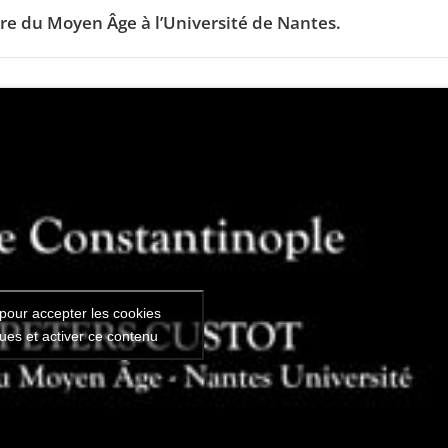
ire du Moyen Âge à l’Université de Nantes.
pour accepter les cookies
ques et activer ce contenu