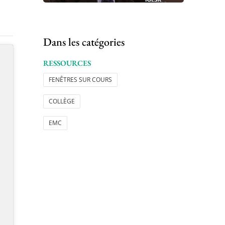
Dans les catégories
RESSOURCES
FENÊTRES SUR COURS
COLLÈGE
EMC