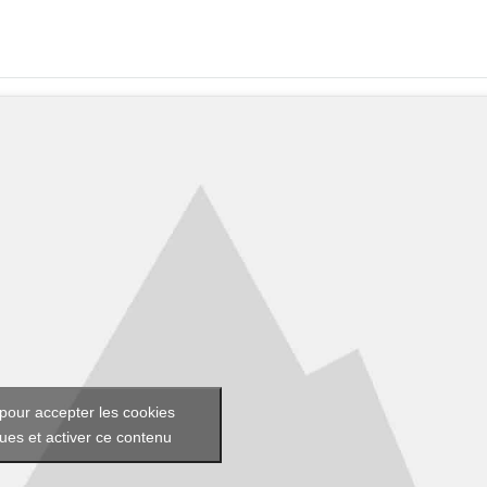
pour accepter les cookies
ques et activer ce contenu