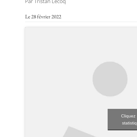
Par Tristan Lecoq
Le 28 février 2022
Cliquez 
statisti