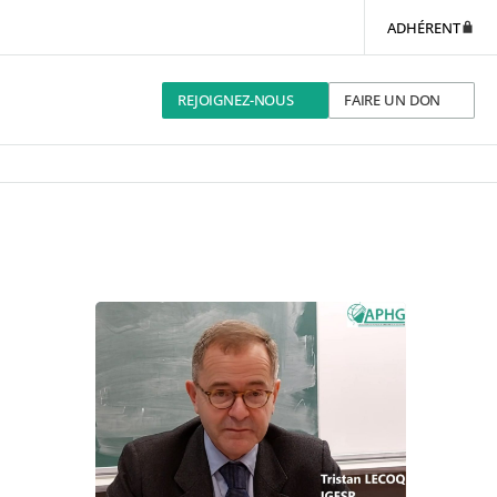
ADHÉRENT
REJOIGNEZ-NOUS
FAIRE UN DON