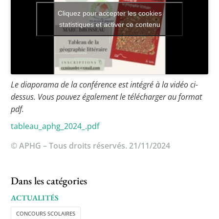
Cliquez pour accepter les cookies
statistiques et activer ce contenu
Le diaporama de la conférence est intégré à la vidéo ci-
dessus. Vous pouvez également le télécharger au format
pdf.
tableau_aphg_2024_.pdf
© APHG – Tous droits réservés. 21/11/2024
Dans les catégories
ACTUALITÉS
CONCOURS SCOLAIRES