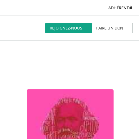
ADHÉRENT
REJOIGNEZ-NOUS
FAIRE UN DON