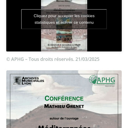
Cliquez pour accepter les cookies
statistiques et activer ce contenu
© APHG – Tous droits réservés. 21/03/2025