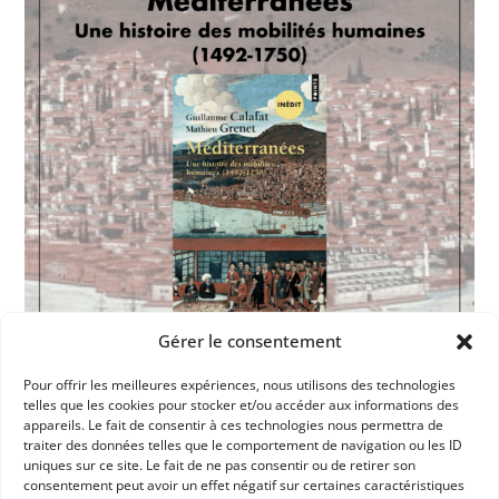
Gérer le consentement
Pour offrir les meilleures expériences, nous utilisons des technologies
telles que les cookies pour stocker et/ou accéder aux informations des
appareils. Le fait de consentir à ces technologies nous permettra de
Dans les catégories
traiter des données telles que le comportement de navigation ou les ID
uniques sur ce site. Le fait de ne pas consentir ou de retirer son
consentement peut avoir un effet négatif sur certaines caractéristiques
ACTUALITÉS