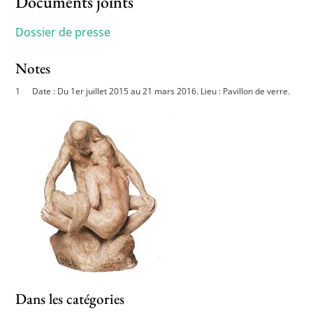
Documents joints
Dossier de presse
Notes
Date : Du 1er juillet 2015 au 21 mars 2016. Lieu : Pavillon de verre.
Dans les catégories