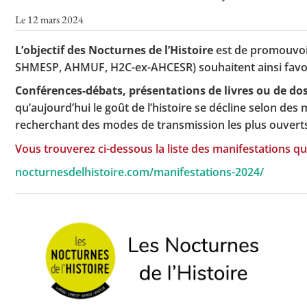
Le 12 mars 2024
L’objectif des Nocturnes de l’Histoire
est de promouvoir
SHMESP, AHMUF, H2C-ex-AHCESR) souhaitent ainsi favo
Conférences-débats, présentations de livres ou de doss
qu’aujourd’hui le goût de l’histoire se décline selon de
recherchant des modes de transmission les plus ouverts p
Vous trouverez ci-dessous la liste des manifestations qu
nocturnesdelhistoire.com/manifestations-2024/