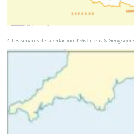
© Les services de la rédaction d’Historiens & Géographe