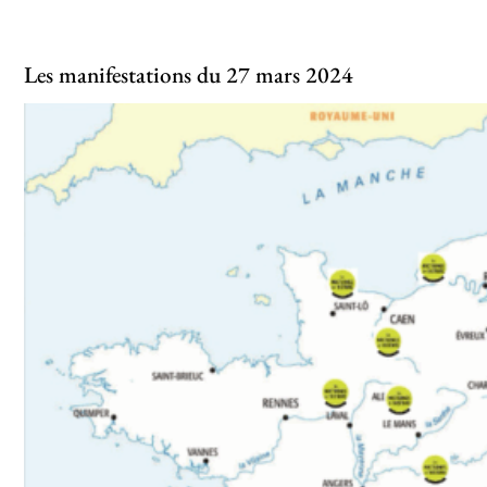
Les manifestations du 27 mars 2024