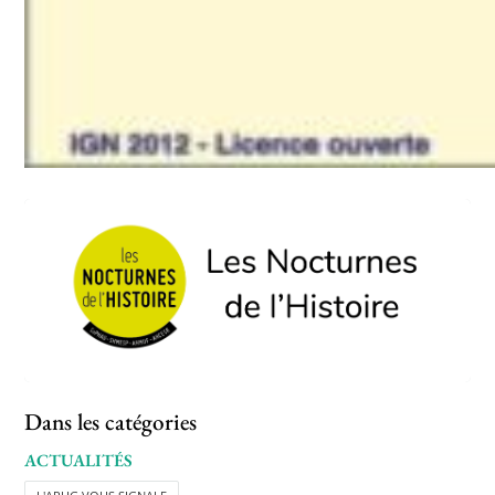
Dans les catégories
ACTUALITÉS