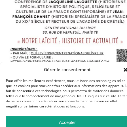
Gérer le consentement
Dans les catégories
Pour offrir les meilleures expériences, nous utilisons des technologies telles
RESSOURCES
que les cookies pour stocker et/ou accéder aux informations des appareils. L
fait de consentir à ces technologies nous permettra de traiter des données
ARTICLES
telles que le comportement de navigation ou les ID uniques sur ce site. Le fai
de ne pas consentir ou de retirer son consentement peut avoir un effet
négatif sur certaines caractéristiques et fonctions.
Accepter