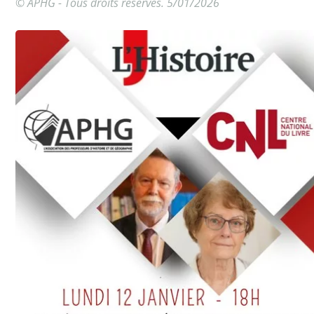
© APHG - Tous droits réservés. 5/01/2026