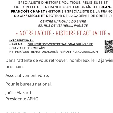
Dans l’attente de vous retrouver, nombreux, le 12 janvie
prochain,
Associativement vôtre,
Pour le bureau national,
Joëlle Alazard
Présidente APHG