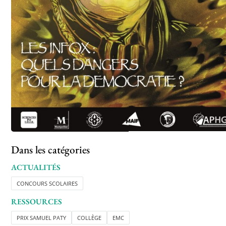
Dans les catégories
ACTUALITÉS
CONCOURS SCOLAIRES
RESSOURCES
PRIX SAMUEL PATY
COLLÈGE
EMC