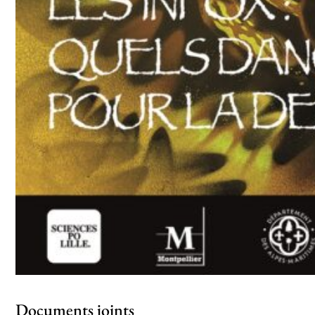
Documents joints