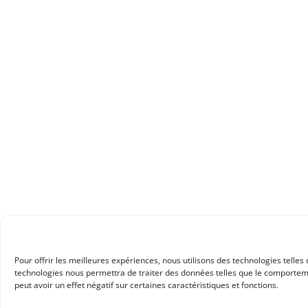
Pour offrir les meilleures expériences, nous utilisons des technologies telles
technologies nous permettra de traiter des données telles que le comportemen
peut avoir un effet négatif sur certaines caractéristiques et fonctions.