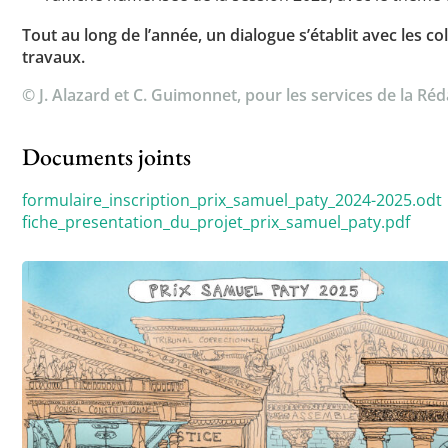
Tout au long de l’année, un dialogue s’établit avec les 
travaux.
© J. Alazard et C. Guimonnet, pour les services de la Réd
Documents joints
formulaire_inscription_prix_samuel_paty_2024-2025.odt
fiche_presentation_du_projet_prix_samuel_paty.pdf