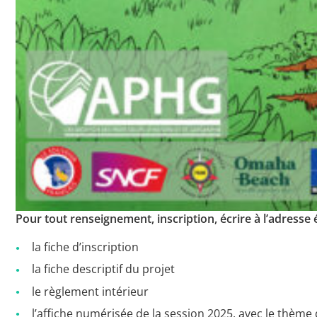
Pour tout renseignement, inscription, écrire à l’adresse 
la fiche d’inscription
la fiche descriptif du projet
le règlement intérieur
l’affiche numérisée de la session 2025, avec le thème 