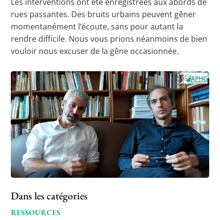
Les interventions ont été enregistrées aux abords de
rues passantes. Des bruits urbains peuvent gêner
momentanément l’écoute, sans pour autant la
rendre difficile. Nous vous prions néanmoins de bien
vouloir nous excuser de la gêne occasionnée.
Dans les catégories
RESSOURCES