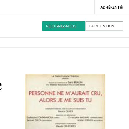
ADHÉRENT
REJOIGNEZ-NOUS
FAIRE UN DON
e