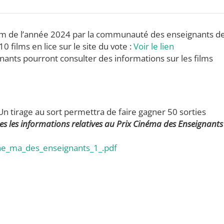
 film de l’année 2024 par la communauté des enseignants d
 films en lice sur le site du vote :
Voir le lien
ants pourront consulter des informations sur les films
Un tirage au sort permettra de faire gagner 50 sorties
es les informations relatives au Prix Cinéma des Enseignants
e_ma_des_enseignants_1_.pdf