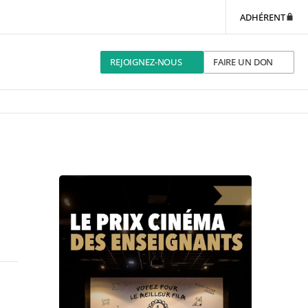
ADHÉRENT
REJOIGNEZ-NOUS
FAIRE UN DON