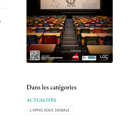
e
Dans les catégories
ACTUALITÉS
L'APHG VOUS SIGNALE