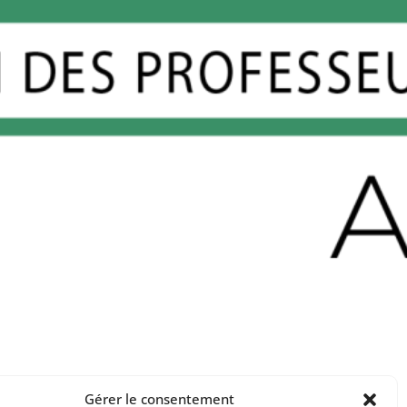
Gérer le consentement