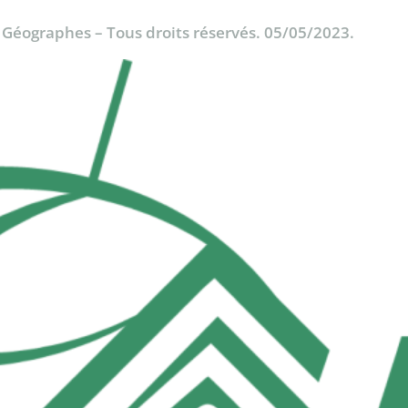
& Géographes – Tous droits réservés. 05/05/2023.