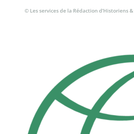
© Les services de la Rédaction d’Historiens 