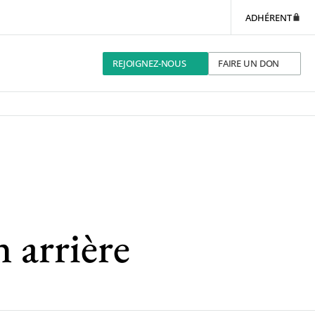
ADHÉRENT
REJOIGNEZ-NOUS
FAIRE UN DON
 arrière