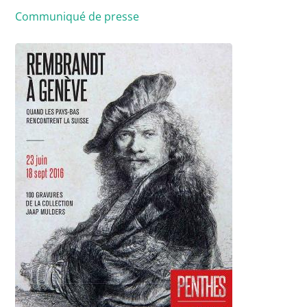
Communiqué de presse