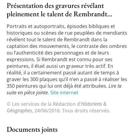
Présentation des gravures révélant
pleinement le talent de Rembrandt…
Portraits et autoportraits, épisodes bibliques et
historiques ou scènes de rue peuplées de mendiants
révèlent tout le talent de Rembrandt dans la
captation des mouvements, le contraste des ombres
ou l’authenticité des personnages et de leurs
expressions. Si Rembrandt est connu pour ses
peintures, il était aussi un graveur très actif. En
réalité, il a certainement passé autant de temps à
graver les 300 plaques qu’il n’en a passé à réaliser les
350 peintures qui lui ont déjà été attribuées.
Lire la
suite en pièce jointe.
Site internet
© Les services de la Rédaction d’
Historiens &
Géographes
, 24/06/2016. Tous droits réservés.
Documents joints