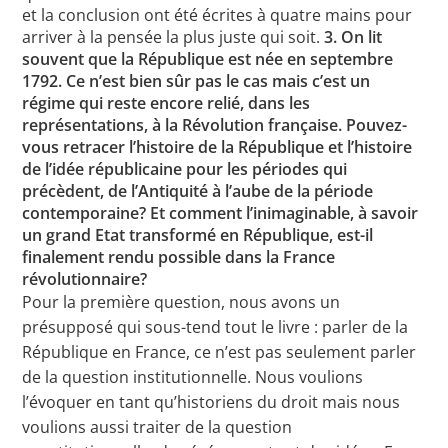
et la conclusion ont été écrites à quatre mains pour
arriver à la pensée la plus juste qui soit.
3. On lit
souvent que la République est née en septembre
1792. Ce n’est bien sûr pas le cas mais c’est un
régime qui reste encore relié, dans les
représentations, à la Révolution française. Pouvez-
vous retracer l’histoire de la République et l’histoire
de l’idée républicaine pour les périodes qui
précèdent, de l’Antiquité à l’aube de la période
contemporaine? Et comment l’inimaginable, à savoir
un grand Etat transformé en République, est-il
finalement rendu possible dans la France
révolutionnaire?
Pour la première question, nous avons un
présupposé qui sous-tend tout le livre : parler de la
République en France, ce n’est pas seulement parler
de la question institutionnelle. Nous voulions
l’évoquer en tant qu’historiens du droit mais nous
voulions aussi traiter de la question