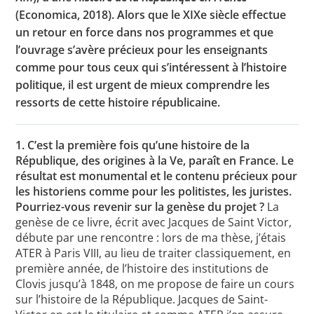
(Economica, 2018). Alors que le XIXe siècle effectue
un retour en force dans nos programmes et que
l’ouvrage s’avère précieux pour les enseignants
comme pour tous ceux qui s’intéressent à l’histoire
politique, il est urgent de mieux comprendre les
ressorts de cette histoire républicaine.
1. C’est la première fois qu’une histoire de la
République, des origines à la Ve, paraît en France. Le
résultat est monumental et le contenu précieux pour
les historiens comme pour les politistes, les juristes.
Pourriez-vous revenir sur la genèse du projet ?
La
genèse de ce livre, écrit avec Jacques de Saint Victor,
débute par une rencontre : lors de ma thèse, j’étais
ATER à Paris VIII, au lieu de traiter classiquement, en
première année, de l’histoire des institutions de
Clovis jusqu’à 1848, on me propose de faire un cours
sur l’histoire de la République. Jacques de Saint-