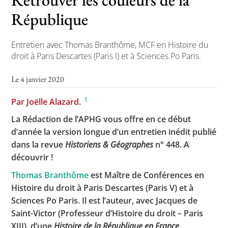
République
Entretien avec Thomas Branthôme, MCF en Histoire du
droit à Paris Descartes (Paris I) et à Sciences Po Paris.
Le 4 janvier 2020
1
Par Joëlle Alazard.
La Rédaction de l’APHG vous offre en ce début
d’année la version longue d’un entretien inédit publié
dans la revue
Historiens & Géographes
n° 448. A
découvrir !
Thomas Branthôme
est Maître de Conférences en
Histoire du droit à Paris Descartes (Paris V) et à
Sciences Po Paris. Il est l’auteur, avec Jacques de
Saint-Victor (Professeur d’Histoire du droit – Paris
XIII), d’une
Histoire de la République en France