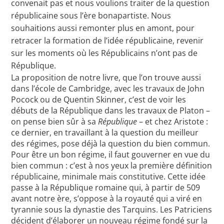
convenait pas et nous voulions traiter de la question
républicaine sous l’ère bonapartiste. Nous
souhaitions aussi remonter plus en amont, pour
retracer la formation de l’idée républicaine, revenir
sur les moments où les Républicains n’ont pas de
République.
La proposition de notre livre, que l’on trouve aussi
dans l’école de Cambridge, avec les travaux de John
Pocock ou de Quentin Skinner, c’est de voir les
débuts de la République dans les travaux de Platon –
on pense bien sûr à sa
République
– et chez Aristote :
ce dernier, en travaillant à la question du meilleur
des régimes, pose déjà la question du bien commun.
Pour être un bon régime, il faut gouverner en vue du
bien commun : c’est à nos yeux la première définition
républicaine, minimale mais constitutive. Cette idée
passe à la République romaine qui, à partir de 509
avant notre ère, s’oppose à la royauté qui a viré en
tyrannie sous la dynastie des Tarquins. Les Patriciens
décident d’élaborer un nouveau régime fondé sur la