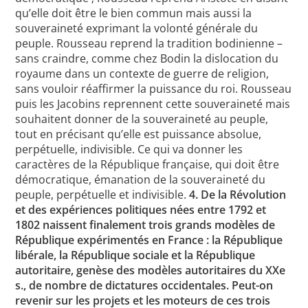
qu’elle doit être le bien commun mais aussi la
souveraineté exprimant la volonté générale du
peuple. Rousseau reprend la tradition bodinienne –
sans craindre, comme chez Bodin la dislocation du
royaume dans un contexte de guerre de religion,
sans vouloir réaffirmer la puissance du roi. Rousseau
puis les Jacobins reprennent cette souveraineté mais
souhaitent donner de la souveraineté au peuple,
tout en précisant qu’elle est puissance absolue,
perpétuelle, indivisible. Ce qui va donner les
caractères de la République française, qui doit être
démocratique, émanation de la souveraineté du
peuple, perpétuelle et indivisible.
4. De la Révolution
et des expériences politiques nées entre 1792 et
1802 naissent finalement trois grands modèles de
République expérimentés en France : la République
libérale, la République sociale et la République
autoritaire, genèse des modèles autoritaires du XXe
s., de nombre de dictatures occidentales. Peut-on
revenir sur les projets et les moteurs de ces trois