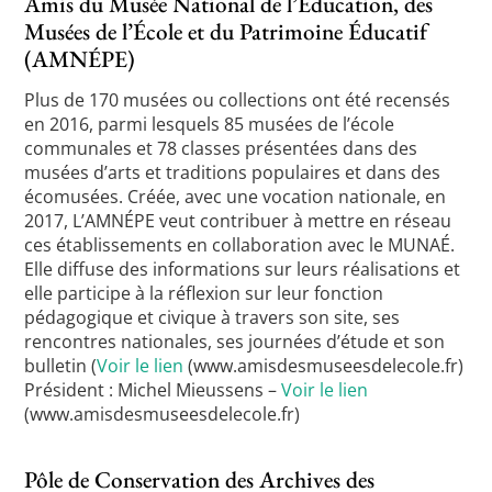
Amis du Musée National de l’Éducation, des
Musées de l’École et du Patrimoine Éducatif
(AMNÉPE)
Plus de 170 musées ou collections ont été recensés
en 2016, parmi lesquels 85 musées de l’école
communales et 78 classes présentées dans des
musées d’arts et traditions populaires et dans des
écomusées. Créée, avec une vocation nationale, en
2017, L’AMNÉPE veut contribuer à mettre en réseau
ces établissements en collaboration avec le MUNAÉ.
Elle diffuse des informations sur leurs réalisations et
elle participe à la réflexion sur leur fonction
pédagogique et civique à travers son site, ses
rencontres nationales, ses journées d’étude et son
bulletin (
Voir le lien
(www.amisdesmuseesdelecole.fr)
Président : Michel Mieussens –
Voir le lien
(www.amisdesmuseesdelecole.fr)
Pôle de Conservation des Archives des