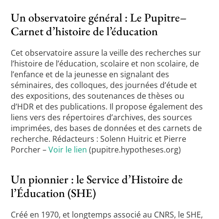
Un observatoire général : Le Pupitre–
Carnet d’histoire de l’éducation
Cet observatoire assure la veille des recherches sur
l’histoire de l’éducation, scolaire et non scolaire, de
l’enfance et de la jeunesse en signalant des
séminaires, des colloques, des journées d’étude et
des expositions, des soutenances de thèses ou
d’HDR et des publications. Il propose également des
liens vers des répertoires d’archives, des sources
imprimées, des bases de données et des carnets de
recherche. Rédacteurs : Solenn Huitric et Pierre
Porcher –
Voir le lien
(pupitre.hypotheses.org)
Un pionnier : le Service d’Histoire de
l’Éducation (SHE)
Créé en 1970, et longtemps associé au CNRS, le SHE,