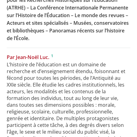
(ATRHE) – La Conférence Internationale Permanente
sur l’Histoire de l’Éducation – Le monde des revues –
Acteurs et sites spécialisés – Musées, conservatoires
et bibliothèques – Panoramas récents sur l’histoire
de l’École.
1
Par Jean-Noël Luc.
L’histoire de l’éducation est un domaine de
recherche et d’enseignement étendu, foisonnant et
fécond pour toutes les périodes, de l’Antiquité au
XXIe siècle. Elle étudie les cadres institutionnels, les
acteurs, les modalités et les contenus de la
formation des individus, tout au long de leur vie,
dans toutes ses dimensions possibles : morale,
religieuse, scolaire, culturelle, professionnelle,
genrée et identitaire. De multiples protagonistes
participent à cette tâche, à des degrés divers selon
l’âge, le sexe et le milieu social du public visé, la