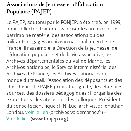
Associations de Jeunesse et d’Éducation
Populaire (PAJEP)
Le PAJEP, soutenu par le FONJEP, a été créé, en 1999,
pour collecter, traiter et valoriser les archives et le
patrimoine matériel des associations ou des
militants engagés au niveau national ou en Île-de-
France. Il rassemble la Direction de la jeunesse, de
l’éducation populaire et de la vie associative, les
Archives départementales du Val-de-Marne, les
Archives nationales, le Service interministériel des
Archives de France, les Archives nationales du
monde du travail, l’Association des déposants et des
chercheurs. Le PAJEP produit un guide, des états des
sources, des dossiers pédagogiques ; il organise des
expositions, des ateliers et des colloques. Président
du conseil scientifique : J.-N. Luc, archiviste : Jonathan
Landau.
Voir le lien
(archives.valdemarne.fr) –
Voir le lien
(www.fonjep.org)