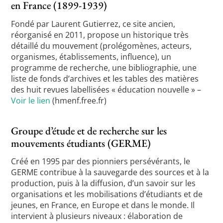
en France (1899-1939)
Fondé par Laurent Gutierrez, ce site ancien,
réorganisé en 2011, propose un historique très
détaillé du mouvement (prolégomènes, acteurs,
organismes, établissements, influence), un
programme de recherche, une bibliographie, une
liste de fonds d’archives et les tables des matières
des huit revues labellisées « éducation nouvelle » –
Voir le lien
(hmenf.free.fr)
Groupe d’étude et de recherche sur les
mouvements étudiants (GERME)
Créé en 1995 par des pionniers persévérants, le
GERME contribue à la sauvegarde des sources et à la
production, puis à la diffusion, d’un savoir sur les
organisations et les mobilisations d’étudiants et de
jeunes, en France, en Europe et dans le monde. Il
intervient à plusieurs niveaux : élaboration de