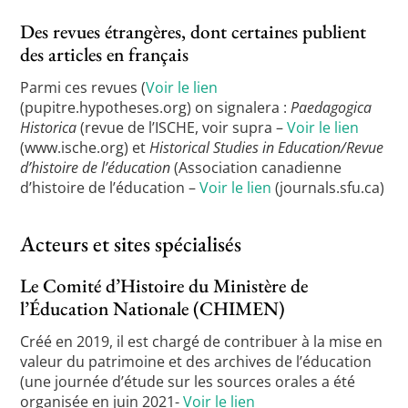
Des revues étrangères, dont certaines publient
des articles en français
Parmi ces revues (
Voir le lien
(pupitre.hypotheses.org) on signalera :
Paedagogica
Historica
(revue de l’ISCHE, voir supra –
Voir le lien
(www.ische.org) et
Historical Studies in Education/Revue
d’histoire de l’éducation
(Association canadienne
d’histoire de l’éducation –
Voir le lien
(journals.sfu.ca)
Acteurs et sites spécialisés
Le Comité d’Histoire du Ministère de
l’Éducation Nationale (CHIMEN)
Créé en 2019, il est chargé de contribuer à la mise en
valeur du patrimoine et des archives de l’éducation
(une journée d’étude sur les sources orales a été
organisée en juin 2021-
Voir le lien