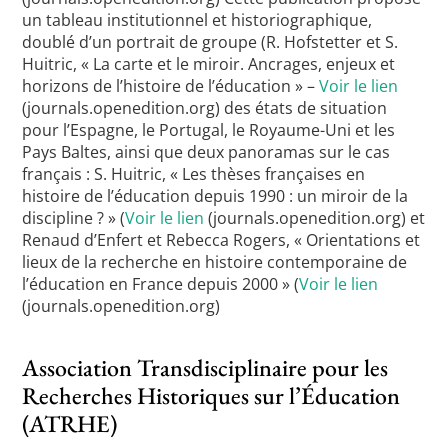
un tableau institutionnel et historiographique,
doublé d’un portrait de groupe (R. Hofstetter et S.
Huitric, « La carte et le miroir. Ancrages, enjeux et
horizons de l’histoire de l’éducation » –
Voir le lien
(journals.openedition.org) des états de situation
pour l’Espagne, le Portugal, le Royaume-Uni et les
Pays Baltes, ainsi que deux panoramas sur le cas
français : S. Huitric, « Les thèses françaises en
histoire de l’éducation depuis 1990 : un miroir de la
discipline ? » (
Voir le lien
(journals.openedition.org) et
Renaud d’Enfert et Rebecca Rogers, « Orientations et
lieux de la recherche en histoire contemporaine de
l’éducation en France depuis 2000 » (
Voir le lien
(journals.openedition.org)
Association Transdisciplinaire pour les
Recherches Historiques sur l’Éducation
(ATRHE)