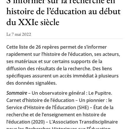
histoire de l’éducation au début
du XXIe siècle
Le 7 mai 2022
Cette liste de 26 repères permet de s’informer
rapidement sur l’histoire de l’éducation, ses acteurs,
ses matériaux et sur certains supports de la
diffusion des résultats de la recherche. Des liens
spécifiques assurent un accès immédiat à plusieurs
des données signalées.
Sommaire
– Un observatoire général : Le Pupitre.
Carnet d’histoire de l’éducation – Un pionnier : le
Service d’Histoire de l’Éducation (SHE) – État de la
recherche et de l’enseignement en histoire de
l’éducation (2020) – L’Association Transdisciplinaire
pour les Recherches Historiques sur l’Éducation