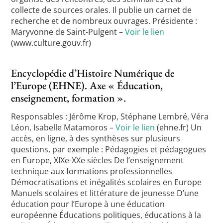
collecte de sources orales. Il publie un carnet de
recherche et de nombreux ouvrages. Présidente :
Maryvonne de Saint-Pulgent –
Voir le lien
(www.culture.gouv.fr)
Encyclopédie d’Histoire Numérique de
l’Europe (EHNE). Axe « Éducation,
enseignement, formation ».
Responsables : Jérôme Krop, Stéphane Lembré, Véra
Léon, Isabelle Matamoros –
Voir le lien
(ehne.fr) Un
accès, en ligne, à des synthèses sur plusieurs
questions, par exemple : Pédagogies et pédagogues
en Europe, XIXe-XXe siècles De l’enseignement
technique aux formations professionnelles
Démocratisations et inégalités scolaires en Europe
Manuels scolaires et littérature de jeunesse D’une
éducation pour l’Europe à une éducation
européenne Éducations politiques, éducations à la