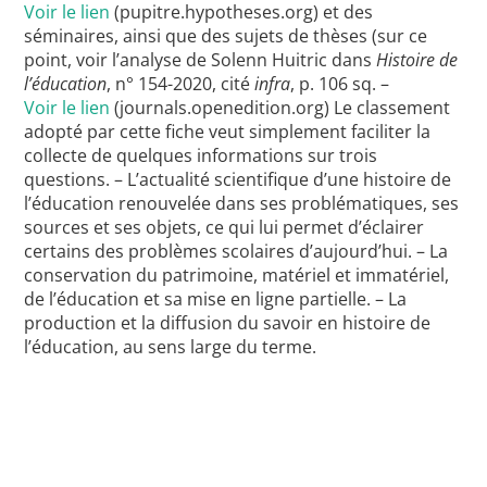
Voir le lien
(pupitre.hypotheses.org) et des
séminaires, ainsi que des sujets de thèses (sur ce
point, voir l’analyse de Solenn Huitric dans
Histoire de
l’éducation
, n° 154-2020, cité
infra
, p. 106 sq. –
Voir le lien
(journals.openedition.org) Le classement
adopté par cette fiche veut simplement faciliter la
collecte de quelques informations sur trois
questions. – L’actualité scientifique d’une histoire de
l’éducation renouvelée dans ses problématiques, ses
sources et ses objets, ce qui lui permet d’éclairer
certains des problèmes scolaires d’aujourd’hui. – La
conservation du patrimoine, matériel et immatériel,
de l’éducation et sa mise en ligne partielle. – La
production et la diffusion du savoir en histoire de
l’éducation, au sens large du terme.