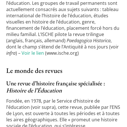
l’éducation. Les groupes de travail permanents sont
actuellement consacrés aux sujets suivants : tableau
international de l’histoire de l’éducation, études
visuelles en histoire de l’éducation, genre,
financement de l’éducation, placement forcé hors du
milieu familial. L’ISCHE pilote la revue trilingue
(anglais, français, allemand)
Paedagogica Historica
,
dont le champ s’étend de l’Antiquité à nos jours (voir
infra
) –
Voir le lien
(www.ische.org)
Le monde des revues
Une revue d’histoire française spécialisée :
Histoire de l’Éducation
Fondée, en 1978, par le Service d’histoire de
l’éducation (voir supra), cette revue, publiée par l’ENS
de Lyon, est ouverte à toutes les périodes et à toutes
les aires géographiques. Elle « promeut une histoire
sociale de l’éducation, qui s’intéresse