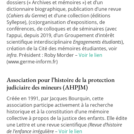
dossiers (« Archives et mémoires ») et d’un
dictionnaire biographique, publication d’une revue
(
Cahiers du Germe
) et d’une collection (éditions
Syllepse), (co)organisation d’expositions, de
conférences, de colloques et de séminaires (avec
l’appui, depuis 2019, d’un Groupement d’intérêt
scientifique interdisciplinaire
Engagements étudiants
),
création de la Cité des mémoires étudiantes, voir
infra
. Président : Roby Morder –
Voir le lien
(www.germe-inform.fr)
Association pour l’histoire de la protection
judiciaire des mineurs (AHPJM)
Créée en 1991, par Jacques Bourquin, cette
association participe activement à la recherche
historique et à la constitution d’une mémoire
collective à propos de la justice des enfants. Elle édite
une Lettre et une revue scientifique
(Revue d’histoire
de l’enfance irrégulière
–
Voir le lien