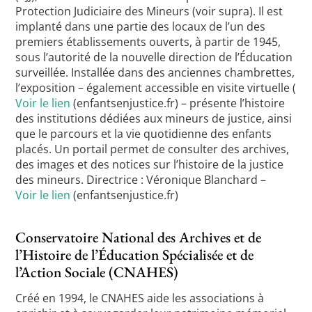
Protection Judiciaire des Mineurs (voir supra). Il est
implanté dans une partie des locaux de l’un des
premiers établissements ouverts, à partir de 1945,
sous l’autorité de la nouvelle direction de l’Éducation
surveillée. Installée dans des anciennes chambrettes,
l’exposition – également accessible en visite virtuelle (
Voir le lien
(enfantsenjustice.fr) – présente l’histoire
des institutions dédiées aux mineurs de justice, ainsi
que le parcours et la vie quotidienne des enfants
placés. Un portail permet de consulter des archives,
des images et des notices sur l’histoire de la justice
des mineurs. Directrice : Véronique Blanchard –
Voir le lien
(enfantsenjustice.fr)
Conservatoire National des Archives et de
l’Histoire de l’Éducation Spécialisée et de
l’Action Sociale (CNAHES)
Créé en 1994, le CNAHES aide les associations à