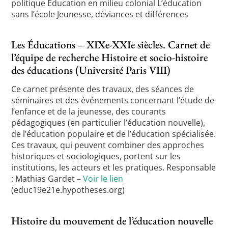
politique Éducation en milieu colonial L’éducation
sans l’école Jeunesse, déviances et différences
Les Éducations – XIXe-XXIe siècles. Carnet de
l’équipe de recherche Histoire et socio-histoire
des éducations (Université Paris VIII)
Ce carnet présente des travaux, des séances de
séminaires et des événements concernant l’étude de
l’enfance et de la jeunesse, des courants
pédagogiques (en particulier l’éducation nouvelle),
de l’éducation populaire et de l’éducation spécialisée.
Ces travaux, qui peuvent combiner des approches
historiques et sociologiques, portent sur les
institutions, les acteurs et les pratiques. Responsable
: Mathias Gardet –
Voir le lien
(educ19e21e.hypotheses.org)
Histoire du mouvement de l’éducation nouvelle