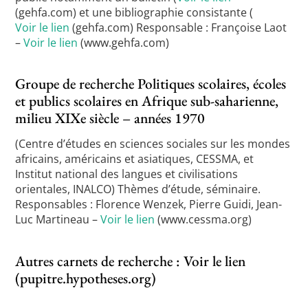
(gehfa.com) et une bibliographie consistante (
Voir le lien
(gehfa.com) Responsable : Françoise Laot
–
Voir le lien
(www.gehfa.com)
Groupe de recherche Politiques scolaires, écoles
et publics scolaires en Afrique sub-saharienne,
milieu XIXe siècle – années 1970
(Centre d’études en sciences sociales sur les mondes
africains, américains et asiatiques, CESSMA, et
Institut national des langues et civilisations
orientales, INALCO) Thèmes d’étude, séminaire.
Responsables : Florence Wenzek, Pierre Guidi, Jean-
Luc Martineau –
Voir le lien
(www.cessma.org)
Autres carnets de recherche :
Voir le lien
(pupitre.hypotheses.org)