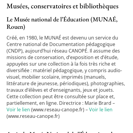
Musées, conservatoires et bibliothèques
Le Musée national de l’Éducation (MUNAÉ,
Rouen)
Créé, en 1980, le MUNAÉ est devenu un service du
Centre national de Documentation pédagogique
(CNDP), aujourd’hui réseau CANOPÉ. Il assume des
missions de conservation, d’exposition et d’étude,
appuyées sur une collection à la fois très riche et
diversifiée : matériel pédagogique, y compris audio-
visuel, mobilier scolaire, imprimés (manuels,
littérature de jeunesse, périodiques), photographies,
travaux d’élèves et d’enseignants, jeux et jouets.
Cette collection peut être consultée sur place et,
partiellement, en ligne. Directrice : Marie Brard –
Voir le lien
(www.reseau-canope.fr) –
Voir le lien
(www.reseau-canope.fr)