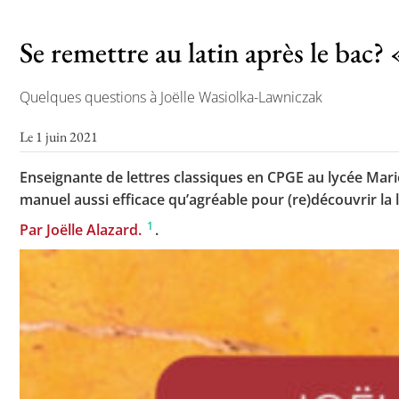
Se remettre au latin après le bac?
Quelques questions à Joëlle Wasiolka-Lawniczak
Le 1 juin 2021
Enseignante de lettres classiques en CPGE au lycée Mar
manuel aussi efficace qu’agréable pour (re)découvrir la 
1
Par Joëlle Alazard.
.