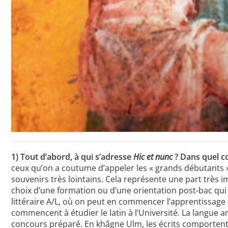
1) Tout d’abord, à qui s’adresse
Hic et nunc
? Dans quel c
ceux qu’on a coutume d’appeler les « grands débutants » :
souvenirs très lointains. Cela représente une part très im
choix d’une formation ou d’une orientation post-bac qui 
littéraire A/L, où on peut en commencer l’apprentissage
commencent à étudier le latin à l’Université. La langue a
concours préparé. En khâgne Ulm, les écrits comportent 