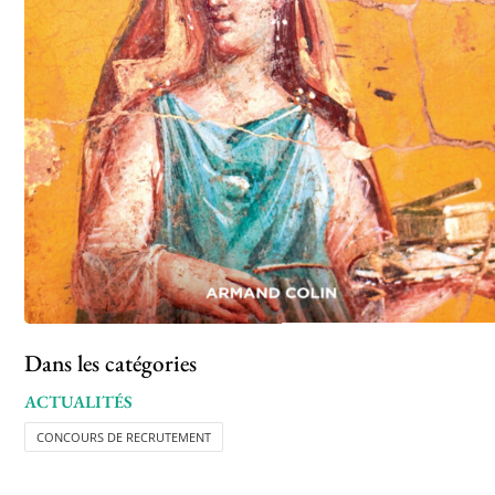
Dans les catégories
ACTUALITÉS
CONCOURS DE RECRUTEMENT