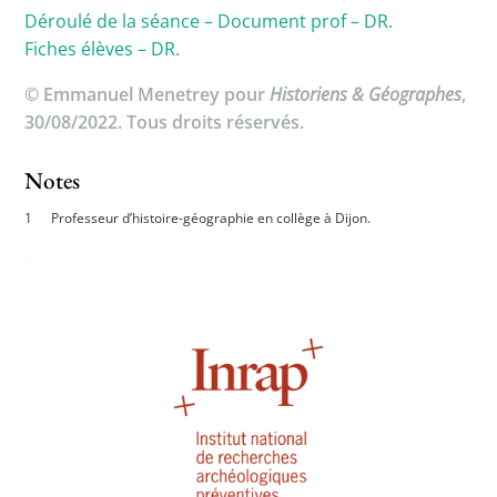
Déroulé de la séance – Document prof – DR.
Fiches élèves – DR.
© Emmanuel Menetrey pour
Historiens & Géographes
,
30/08/2022. Tous droits réservés.
Notes
Professeur d’histoire-géographie en collège à Dijon.