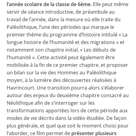
l’année scolaire de la classe de 6ème.
Elle peut même
servir de séance introductive, de préambule au
travail de l’année, dans la mesure où elle traite du
Paléolithique, l’une des périodes qui marque le
premier thème du programme d’histoire intitulé « La
longue histoire de l’humanité et des migrations » et
notamment son chapitre initial, « Les débuts de
l’humanité ». Cette activité peut également être
mobilisée à la fin de ce premier chapitre, et proposer
un bilan sur la vie des Hommes au Paléolithique
moyen, à la lumière des découvertes réalisées à
Havrincourt. Une transition pourra alors s’élaborer
autour des enjeux du deuxième chapitre consacré au
Néolithique afin de s’interroger sur les
transformations apportées lors de cette période aux
modes de vie décrits dans la vidéo étudiée. De façon
plus générale, et quel que soit le moment choisi pour
l’aborder, ce film permet de
présenter plusieurs