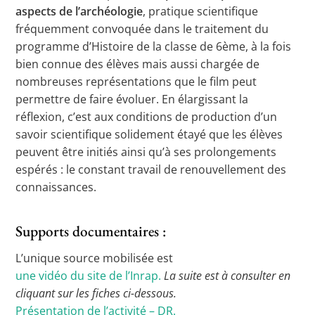
aspects de l’archéologie
, pratique scientifique
fréquemment convoquée dans le traitement du
programme d’Histoire de la classe de 6ème, à la fois
bien connue des élèves mais aussi chargée de
nombreuses représentations que le film peut
permettre de faire évoluer. En élargissant la
réflexion, c’est aux conditions de production d’un
savoir scientifique solidement étayé que les élèves
peuvent être initiés ainsi qu’à ses prolongements
espérés : le constant travail de renouvellement des
connaissances.
Supports documentaires :
L’unique source mobilisée est
une vidéo du site de l’Inrap.
La suite est à consulter en
cliquant sur les fiches ci-dessous.
Présentation de l’activité – DR.