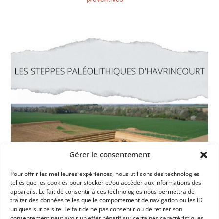
Gérer le consentement
Pour offrir les meilleures expériences, nous utilisons des technologies
telles que les cookies pour stocker et/ou accéder aux informations des
appareils. Le fait de consentir à ces technologies nous permettra de
traiter des données telles que le comportement de navigation ou les ID
uniques sur ce site. Le fait de ne pas consentir ou de retirer son
consentement peut avoir un effet négatif sur certaines caractéristiques