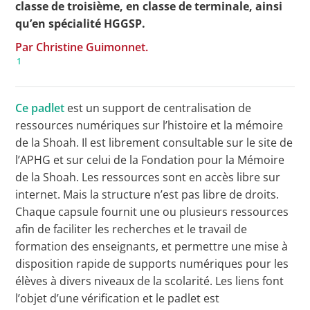
classe de troisième, en classe de terminale, ainsi
qu’en spécialité HGGSP.
Par Christine Guimonnet.
1
Ce padlet
est un support de centralisation de
ressources numériques sur l’histoire et la mémoire
de la Shoah. Il est librement consultable sur le site de
l’APHG et sur celui de la Fondation pour la Mémoire
de la Shoah. Les ressources sont en accès libre sur
internet. Mais la structure n’est pas libre de droits.
Chaque capsule fournit une ou plusieurs ressources
afin de faciliter les recherches et le travail de
formation des enseignants, et permettre une mise à
disposition rapide de supports numériques pour les
élèves à divers niveaux de la scolarité. Les liens font
l’objet d’une vérification et le padlet est