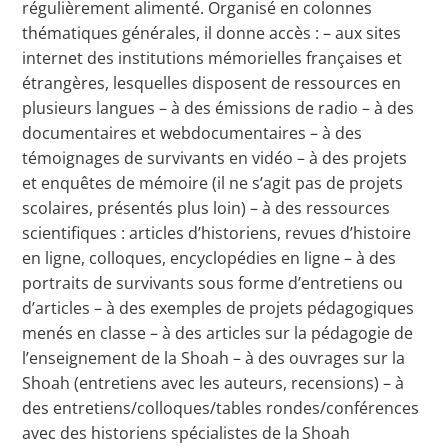
régulièrement alimenté. Organisé en colonnes
thématiques générales, il donne accès : – aux sites
internet des institutions mémorielles françaises et
étrangères, lesquelles disposent de ressources en
plusieurs langues – à des émissions de radio – à des
documentaires et webdocumentaires – à des
témoignages de survivants en vidéo – à des projets
et enquêtes de mémoire (il ne s’agit pas de projets
scolaires, présentés plus loin) – à des ressources
scientifiques : articles d’historiens, revues d’histoire
en ligne, colloques, encyclopédies en ligne – à des
portraits de survivants sous forme d’entretiens ou
d’articles – à des exemples de projets pédagogiques
menés en classe – à des articles sur la pédagogie de
l’enseignement de la Shoah – à des ouvrages sur la
Shoah (entretiens avec les auteurs, recensions) – à
des entretiens/colloques/tables rondes/conférences
avec des historiens spécialistes de la Shoah