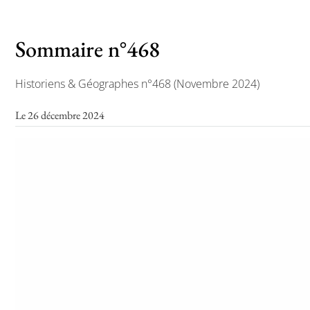
Sommaire n°468
Historiens & Géographes n°468 (Novembre 2024)
Le 26 décembre 2024