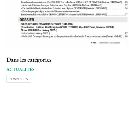
Dans les catégories
ACTUALITÉS
SOMMAIRES