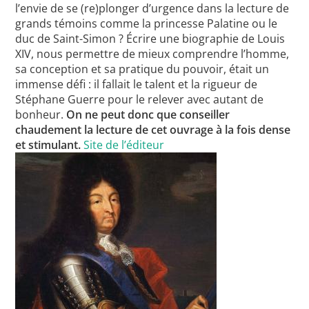
l’envie de se (re)plonger d’urgence dans la lecture de
grands témoins comme la princesse Palatine ou le
duc de Saint-Simon ? Écrire une biographie de Louis
XIV, nous permettre de mieux comprendre l’homme,
sa conception et sa pratique du pouvoir, était un
immense défi : il fallait le talent et la rigueur de
Stéphane Guerre pour le relever avec autant de
bonheur.
On ne peut donc que conseiller
chaudement la lecture de cet ouvrage à la fois dense
et stimulant.
Site de l’éditeur