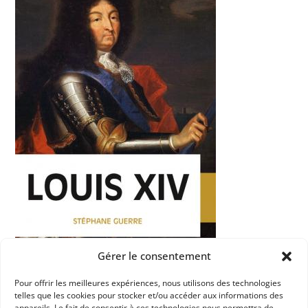
Gérer le consentement
Pour offrir les meilleures expériences, nous utilisons des technologies
telles que les cookies pour stocker et/ou accéder aux informations des
Dans les catégories
appareils. Le fait de consentir à ces technologies nous permettra de