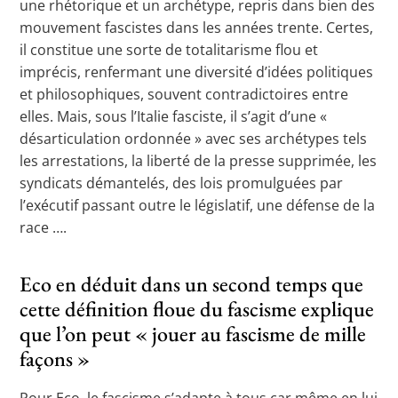
une rhétorique et un archétype, repris dans bien des
mouvement fascistes dans les années trente. Certes,
il constitue une sorte de totalitarisme flou et
imprécis, renfermant une diversité d’idées politiques
et philosophiques, souvent contradictoires entre
elles. Mais, sous l’Italie fasciste, il s’agit d’une «
désarticulation ordonnée » avec ses archétypes tels
les arrestations, la liberté de la presse supprimée, les
syndicats démantelés, des lois promulguées par
l’exécutif passant outre le législatif, une défense de la
race ….
Eco en déduit dans un second temps que
cette définition floue du fascisme explique
que l’on peut « jouer au fascisme de mille
façons »