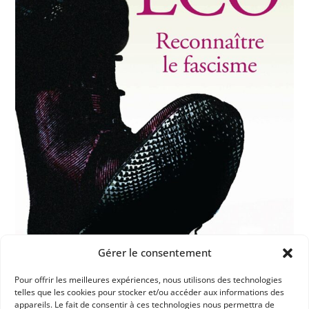
Gérer le consentement
Pour offrir les meilleures expériences, nous utilisons des technologies
telles que les cookies pour stocker et/ou accéder aux informations des
appareils. Le fait de consentir à ces technologies nous permettra de