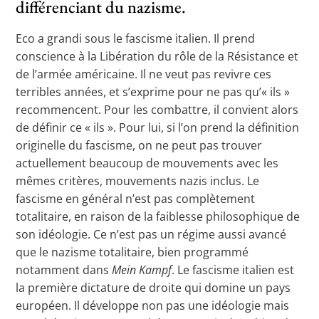
différenciant du nazisme.
Eco a grandi sous le fascisme italien. Il prend
conscience à la Libération du rôle de la Résistance et
de l’armée américaine. Il ne veut pas revivre ces
terribles années, et s’exprime pour ne pas qu’« ils »
recommencent. Pour les combattre, il convient alors
de définir ce « ils ». Pour lui, si l’on prend la définition
originelle du fascisme, on ne peut pas trouver
actuellement beaucoup de mouvements avec les
mêmes critères, mouvements nazis inclus. Le
fascisme en général n’est pas complètement
totalitaire, en raison de la faiblesse philosophique de
son idéologie. Ce n’est pas un régime aussi avancé
que le nazisme totalitaire, bien programmé
notamment dans
Mein Kampf
. Le fascisme italien est
la première dictature de droite qui domine un pays
européen. Il développe non pas une idéologie mais