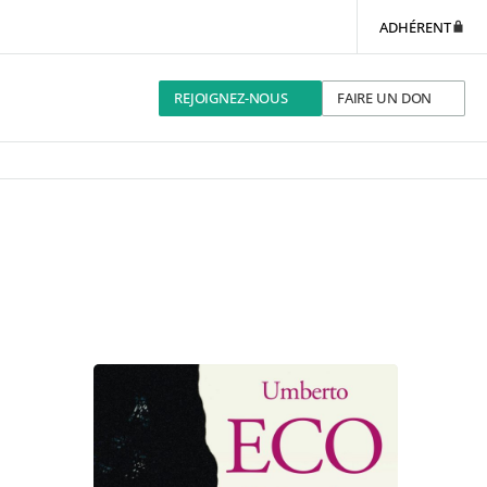
ADHÉRENT
REJOIGNEZ-NOUS
FAIRE UN DON