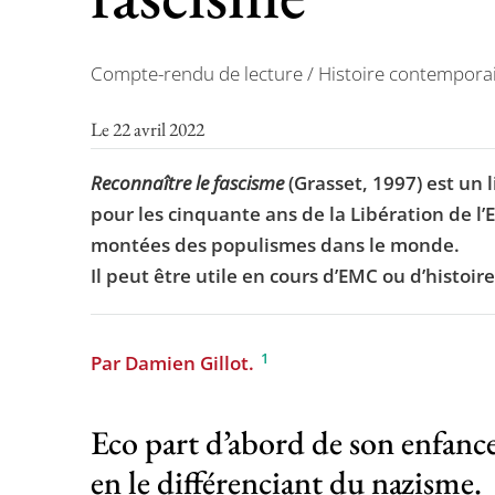
Compte-rendu de lecture / Histoire contempora
Le 22 avril 2022
Reconnaître le fascisme
(Grasset, 1997) est un 
pour les cinquante ans de la Libération de l’Eu
montées des populismes dans le monde.
Il peut être utile en cours d’EMC ou d’histoir
1
Par Damien Gillot.
Eco part d’abord de son enfance 
en le différenciant du nazisme.