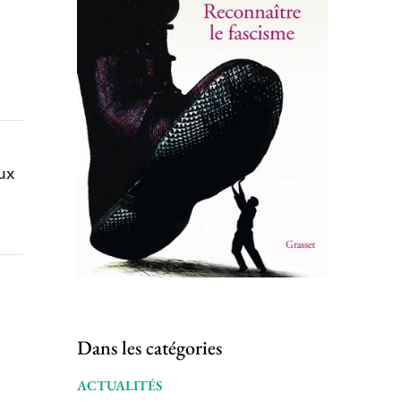
aux
Dans les catégories
ACTUALITÉS