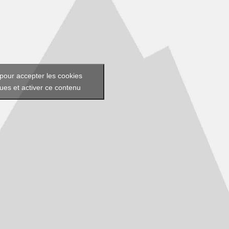
pour accepter les cookies
ques et activer ce contenu