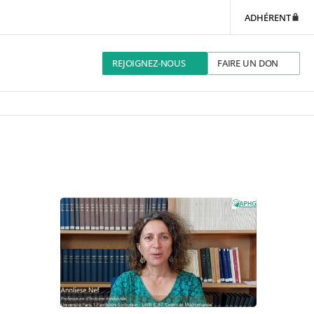
ADHÉRENT
REJOIGNEZ-NOUS
FAIRE UN DON