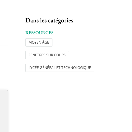
Dans les catégories
RESSOURCES
MOYEN ÂGE
FENÊTRES SUR COURS
LYCÉE GÉNÉRAL ET TECHNOLOGIQUE