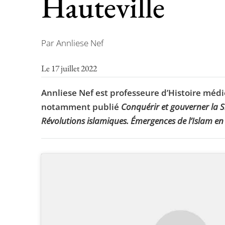
Hauteville
Par Annliese Nef
Le 17 juillet 2022
Annliese Nef est professeure d’Histoire médié
notamment publié
Conquérir et gouverner la Sic
Révolutions islamiques. Émergences de l’Islam en 