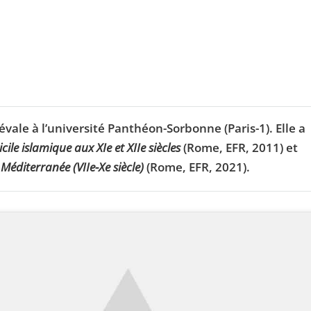
vale à l’université Panthéon-Sorbonne (Paris-1). Elle a
ile islamique aux XIe et XIIe siècles
(Rome, EFR, 2011) et
Méditerranée (VIIe-Xe siècle)
(Rome, EFR, 2021).