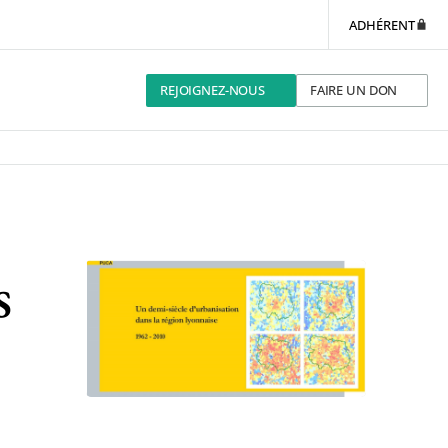
ADHÉRENT
REJOIGNEZ-NOUS
FAIRE UN DON
s