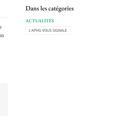
Dans les catégories
ACTUALITÉS
e
L'APHG VOUS SIGNALE
as