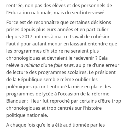
rentrée, non pas des élèves et des personnels de
l’Education nationale, mais du seul interviewé.
Force est de reconnaître que certaines décisions
prises depuis plusieurs années et en particulier
depuis 2017 ont mis à mal ce travail de cohésion.
Faut-il pour autant mentir en laissant entendre que
les programmes d’histoire ne seraient plus
chronologiques et devraient le redevenir ? Cela
relève
a minima
d’une
fake news
, au pire d’une erreur
de lecture des programmes scolaires. Le président
de la République semble même oublier les
polémiques qui ont entouré la mise en place des
programmes de lycée à l’occasion de la réforme
Blanquer : il leur fut reproché par certains d’être trop
chronologiques et trop centrés sur l’histoire
politique nationale.
A chaque fois qu’elle a été auditionnée par les