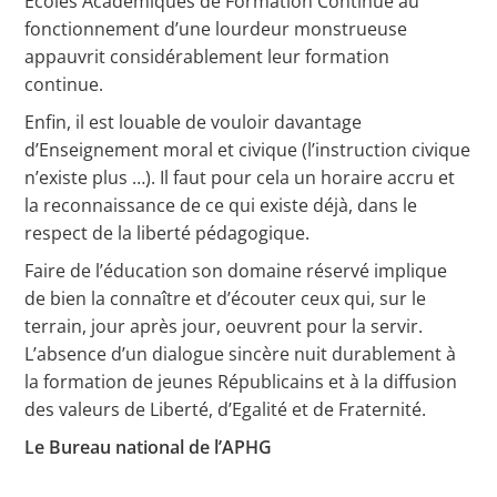
Ecoles Académiques de Formation Continue au
fonctionnement d’une lourdeur monstrueuse
appauvrit considérablement leur formation
continue.
Enfin, il est louable de vouloir davantage
d’Enseignement moral et civique (l’instruction civique
n’existe plus …). Il faut pour cela un horaire accru et
la reconnaissance de ce qui existe déjà, dans le
respect de la liberté pédagogique.
Faire de l’éducation son domaine réservé implique
de bien la connaître et d’écouter ceux qui, sur le
terrain, jour après jour, oeuvrent pour la servir.
L’absence d’un dialogue sincère nuit durablement à
la formation de jeunes Républicains et à la diffusion
des valeurs de Liberté, d’Egalité et de Fraternité.
Le Bureau national de l’APHG