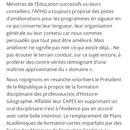
Ministres de l’Education successifs ou leurs
conseillers, l’APHG a toujours proposé des pistes
d’améliorations pour les programmes en vigueur en
ce qui concerne leur longueur, leur organisation
générale ou leur contenu car nous sommes
persuadés que tout peut être amélioré. Mais
améliorer ne signifie pas nier ce qui existe déjà… Ne
pas écouter le terrain conduit, sur ce sujet encore, à
proférer des contre-vérités témoignant d’une
maîtrise approximative du « domaine ».
Nous rejoignons en revanche volontiers le Président
de la République à propos de la formation
disciplinaire des professeur(e)s d’Histoire-
Géographie. Affaiblir leur CAPES en supprimant un
oral disciplinaire n’est à l’évidence pas en accord
avec cette belle intention. Le remplacement de Plans
Académiques de formation certes imparfaits par des