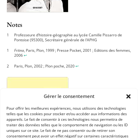
Notes
Professeure d’histoire-géographie au lycée Camille Pissarro de
Pontoise (95300), Secrétaire générale de l’APHG
Fritna
, Paris, Plon, 1999 ; Presse Pocket, 2001 ; Editions des femmes,
2006
↩︎
Paris, Plon, 2002 ; Plon poche, 2020
↩︎
Gérer le consentement
Pour offrir les meilleures expériences, nous utilisons des technologies
telles que les cookies pour stocker et/ou accéder aux informations des
appareils. Le fait de consentir à ces technologies nous permettra de
traiter des données telles que le comportement de navigation ou les ID
uniques sur ce site. Le fait de ne pas consentir ou de retirer son
consentement peut avoir un effet négatif sur certaines caractéristiques