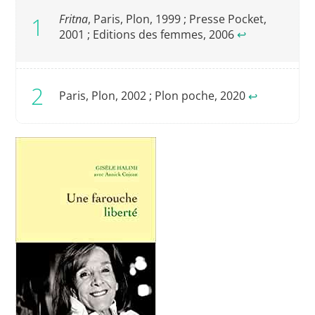
Fritna
, Paris, Plon, 1999 ; Presse Pocket,
2001 ; Editions des femmes, 2006
↩︎
Paris, Plon, 2002 ; Plon poche, 2020
↩︎