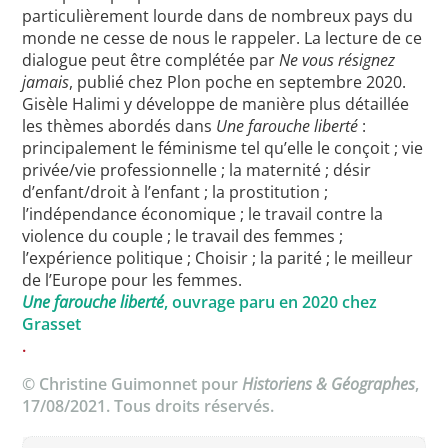
particulièrement lourde dans de nombreux pays du
monde ne cesse de nous le rappeler. La lecture de ce
dialogue peut être complétée par
Ne vous résignez
jamais
, publié chez Plon poche en septembre 2020.
Gisèle Halimi y développe de manière plus détaillée
les thèmes abordés dans
Une farouche liberté
:
principalement le féminisme tel qu’elle le conçoit ; vie
privée/vie professionnelle ; la maternité ; désir
d’enfant/droit à l’enfant ; la prostitution ;
l’indépendance économique ; le travail contre la
violence du couple ; le travail des femmes ;
l’expérience politique ; Choisir ; la parité ; le meilleur
de l’Europe pour les femmes.
Une farouche liberté
, ouvrage paru en 2020 chez
Grasset
.
© Christine Guimonnet pour
Historiens & Géographes
,
17/08/2021. Tous droits réservés.