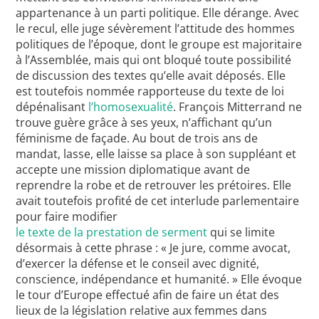
appartenance à un parti politique. Elle dérange. Avec
le recul, elle juge sévèrement l’attitude des hommes
politiques de l’époque, dont le groupe est majoritaire
à l’Assemblée, mais qui ont bloqué toute possibilité
de discussion des textes qu’elle avait déposés. Elle
est toutefois nommée rapporteuse du texte de loi
dépénalisant
l’homosexualité
. François Mitterrand ne
trouve guère grâce à ses yeux, n’affichant qu’un
féminisme de façade. Au bout de trois ans de
mandat, lasse, elle laisse sa place à son suppléant et
accepte une mission diplomatique avant de
reprendre la robe et de retrouver les prétoires. Elle
avait toutefois profité de cet interlude parlementaire
pour faire modifier
le texte de la prestation de serment
qui se limite
désormais à cette phrase : « Je jure, comme avocat,
d’exercer la défense et le conseil avec dignité,
conscience, indépendance et humanité. » Elle évoque
le tour d’Europe effectué afin de faire un état des
lieux de la législation relative aux femmes dans