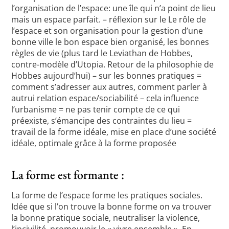
l’organisation de l’espace: une île qui n’a point de lieu
mais un espace parfait. – réflexion sur le Le rôle de
l’espace et son organisation pour la gestion d’une
bonne ville le bon espace bien organisé, les bonnes
règles de vie (plus tard le Leviathan de Hobbes,
contre-modèle d’Utopia. Retour de la philosophie de
Hobbes aujourd’hui) – sur les bonnes pratiques =
comment s’adresser aux autres, comment parler à
autrui relation espace/sociabilité – cela influence
l’urbanisme = ne pas tenir compte de ce qui
préexiste, s’émancipe des contraintes du lieu =
travail de la forme idéale, mise en place d’une société
idéale, optimale grâce à la forme proposée
La forme est formante :
La forme de l’espace forme les pratiques sociales.
Idée que si l’on trouve la bonne forme on va trouver
la bonne pratique sociale, neutraliser la violence,