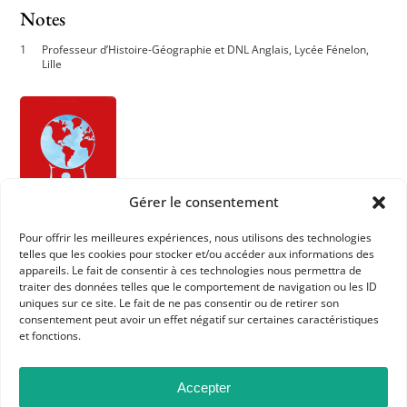
Notes
Professeur d’Histoire-Géographie et DNL Anglais, Lycée Fénelon,
Lille
Gérer le consentement
Pour offrir les meilleures expériences, nous utilisons des technologies
telles que les cookies pour stocker et/ou accéder aux informations des
appareils. Le fait de consentir à ces technologies nous permettra de
traiter des données telles que le comportement de navigation ou les ID
uniques sur ce site. Le fait de ne pas consentir ou de retirer son
consentement peut avoir un effet négatif sur certaines caractéristiques
et fonctions.
Accepter