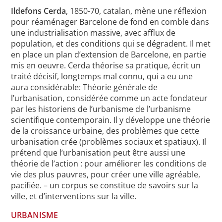
Ildefons Cerda
, 1850-70, catalan, mène une réflexion
pour réaménager Barcelone de fond en comble dans
une industrialisation massive, avec afflux de
population, et des conditions qui se dégradent. Il met
en place un plan d’extension de Barcelone, en partie
mis en oeuvre. Cerda théorise sa pratique, écrit un
traité décisif, longtemps mal connu, qui a eu une
aura considérable: Théorie générale de
l’urbanisation, considérée comme un acte fondateur
par les historiens de l’urbanisme de l’urbanisme
scientifique contemporain. Il y développe une théorie
de la croissance urbaine, des problèmes que cette
urbanisation crée (problèmes sociaux et spatiaux). Il
prétend que l’urbanisation peut être aussi une
théorie de l’action : pour améliorer les conditions de
vie des plus pauvres, pour créer une ville agréable,
pacifiée. – un corpus se constitue de savoirs sur la
ville, et d’interventions sur la ville.
URBANISME