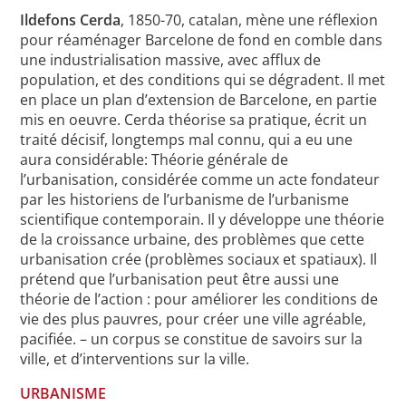
Ildefons Cerda
, 1850-70, catalan, mène une réflexion
pour réaménager Barcelone de fond en comble dans
une industrialisation massive, avec afflux de
population, et des conditions qui se dégradent. Il met
en place un plan d’extension de Barcelone, en partie
mis en oeuvre. Cerda théorise sa pratique, écrit un
traité décisif, longtemps mal connu, qui a eu une
aura considérable: Théorie générale de
l’urbanisation, considérée comme un acte fondateur
par les historiens de l’urbanisme de l’urbanisme
scientifique contemporain. Il y développe une théorie
de la croissance urbaine, des problèmes que cette
urbanisation crée (problèmes sociaux et spatiaux). Il
prétend que l’urbanisation peut être aussi une
théorie de l’action : pour améliorer les conditions de
vie des plus pauvres, pour créer une ville agréable,
pacifiée. – un corpus se constitue de savoirs sur la
ville, et d’interventions sur la ville.
URBANISME