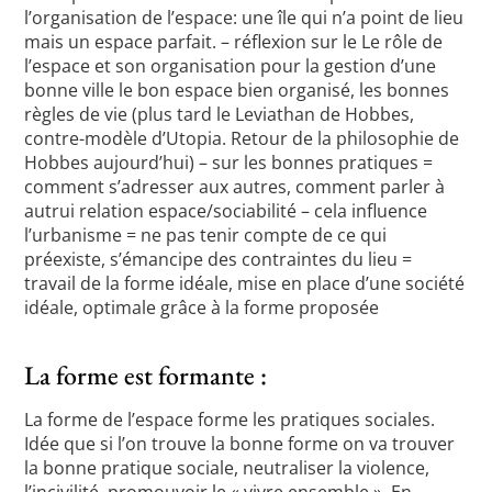
l’organisation de l’espace: une île qui n’a point de lieu
mais un espace parfait. – réflexion sur le Le rôle de
l’espace et son organisation pour la gestion d’une
bonne ville le bon espace bien organisé, les bonnes
règles de vie (plus tard le Leviathan de Hobbes,
contre-modèle d’Utopia. Retour de la philosophie de
Hobbes aujourd’hui) – sur les bonnes pratiques =
comment s’adresser aux autres, comment parler à
autrui relation espace/sociabilité – cela influence
l’urbanisme = ne pas tenir compte de ce qui
préexiste, s’émancipe des contraintes du lieu =
travail de la forme idéale, mise en place d’une société
idéale, optimale grâce à la forme proposée
La forme est formante :
La forme de l’espace forme les pratiques sociales.
Idée que si l’on trouve la bonne forme on va trouver
la bonne pratique sociale, neutraliser la violence,