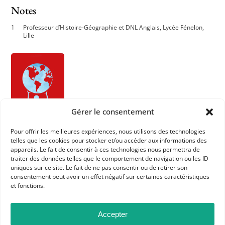
Notes
Professeur d’Histoire-Géographie et DNL Anglais, Lycée Fénelon,
Lille
Gérer le consentement
Pour offrir les meilleures expériences, nous utilisons des technologies
telles que les cookies pour stocker et/ou accéder aux informations des
appareils. Le fait de consentir à ces technologies nous permettra de
traiter des données telles que le comportement de navigation ou les ID
uniques sur ce site. Le fait de ne pas consentir ou de retirer son
consentement peut avoir un effet négatif sur certaines caractéristiques
et fonctions.
Accepter