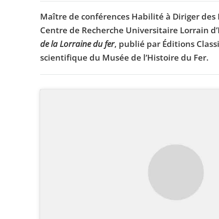
Maître de conférences Habilité à Diriger des
Centre de Recherche Universitaire Lorrain d’H
de la Lorraine du fer
, publié par Éditions Clas
scientifique du Musée de l’Histoire du Fer.