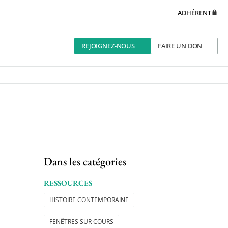
ADHÉRENT
REJOIGNEZ-NOUS
FAIRE UN DON
Dans les catégories
RESSOURCES
HISTOIRE CONTEMPORAINE
FENÊTRES SUR COURS