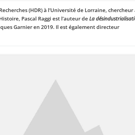
 Recherches (HDR) à l’Université de Lorraine, chercheur
istoire, Pascal Raggi est l’auteur de
La désindustrialisat
siques Garnier en 2019. Il est également directeur