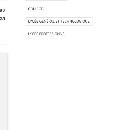
COLLÈGE
 au
ion
LYCÉE GÉNÉRAL ET TECHNOLOGIQUE
LYCÉE PROFESSIONNEL