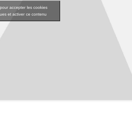
pour accepter les cookies
ques et activer ce contenu