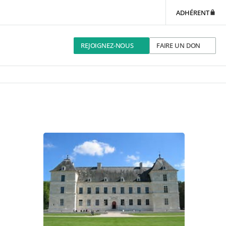
ADHÉRENT
REJOIGNEZ-NOUS
FAIRE UN DON