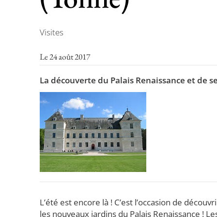
Visites
Le 24 août 2017
La découverte du Palais Renaissance et de s
L’été est encore là ! C’est l’occasion de découv
les nouveaux jardins du Palais Renaissance ! L