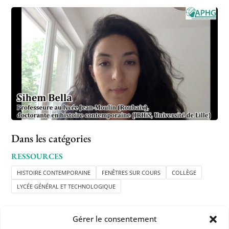
Dans les catégories
RESSOURCES
HISTOIRE CONTEMPORAINE
FENÊTRES SUR COURS
COLLÈGE
LYCÉE GÉNÉRAL ET TECHNOLOGIQUE
Gérer le consentement