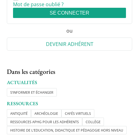
Mot de passe oublié ?
SE CONNECTER
ou
DEVENIR ADHÉRENT
Dans les catégories
ACTUALITÉS
S'INFORMER ET ÉCHANGER
RESSOURCES
ANTIQUITÉ
ARCHÉOLOGIE
CAFÉS VIRTUELS
RESSOURCES APHG POUR LES ADHÉRENTS
COLLÈGE
HISTOIRE DE L'EDUCATION, DIDACTIQUE ET PÉDAGOGIE HORS NIVEAU