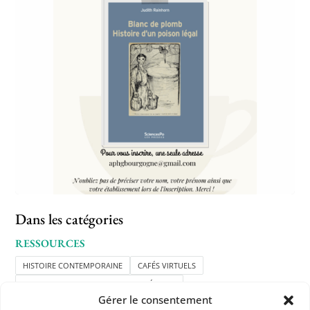
Dans les catégories
RESSOURCES
HISTOIRE CONTEMPORAINE
CAFÉS VIRTUELS
RESSOURCES APHG POUR LES ADHÉRENTS
Gérer le consentement
LYCÉE GÉNÉRAL ET TECHNOLOGIQUE