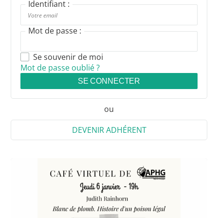
Identifiant :
Mot de passe :
Se souvenir de moi
Mot de passe oublié ?
SE CONNECTER
ou
DEVENIR ADHÉRENT