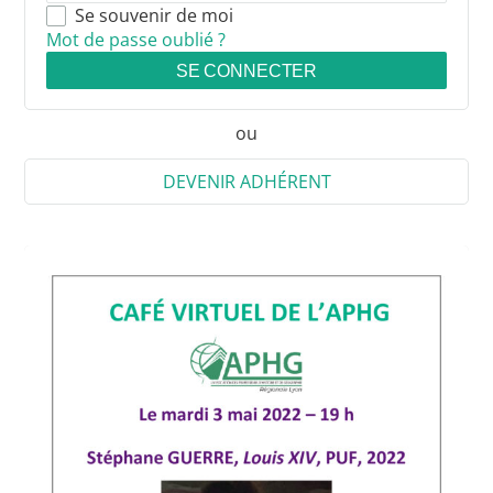
Se souvenir de moi
Mot de passe oublié ?
SE CONNECTER
ou
DEVENIR ADHÉRENT