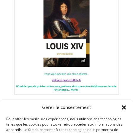
Gérer le consentement
Dans les catégories
Pour offrir les meilleures expériences, nous utilisons des technologies
RESSOURCES
telles que les cookies pour stocker et/ou accéder aux informations des
appareils. Le fait de consentir à ces technologies nous permettra de