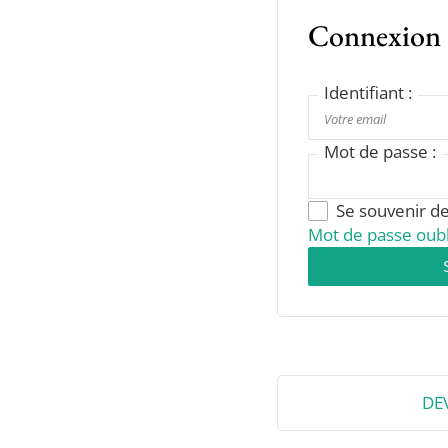
Connexion
Identifiant :
Mot de passe :
Se souvenir d
Mot de passe oubl
DE