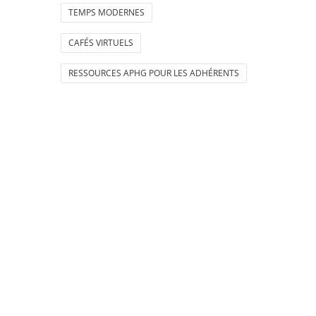
TEMPS MODERNES
CAFÉS VIRTUELS
RESSOURCES APHG POUR LES ADHÉRENTS