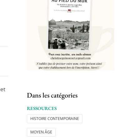
 et
Dans les catégories
RESSOURCES
HISTOIRE CONTEMPORAINE
MOYEN ÂGE