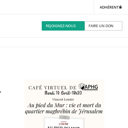
ADHÉRENT
REJOIGNEZ-NOUS
FAIRE UN DON
–