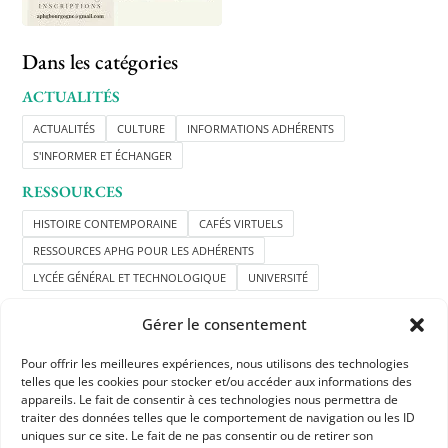
Dans les catégories
ACTUALITÉS
ACTUALITÉS
CULTURE
INFORMATIONS ADHÉRENTS
S'INFORMER ET ÉCHANGER
RESSOURCES
HISTOIRE CONTEMPORAINE
CAFÉS VIRTUELS
RESSOURCES APHG POUR LES ADHÉRENTS
LYCÉE GÉNÉRAL ET TECHNOLOGIQUE
UNIVERSITÉ
Gérer le consentement
Pour offrir les meilleures expériences, nous utilisons des technologies
telles que les cookies pour stocker et/ou accéder aux informations des
appareils. Le fait de consentir à ces technologies nous permettra de
traiter des données telles que le comportement de navigation ou les ID
uniques sur ce site. Le fait de ne pas consentir ou de retirer son