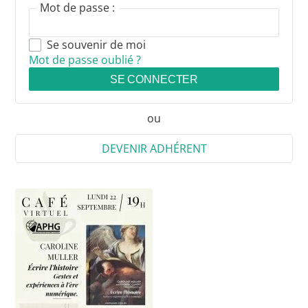
Mot de passe :
Se souvenir de moi
Mot de passe oublié ?
SE CONNECTER
ou
DEVENIR ADHÉRENT